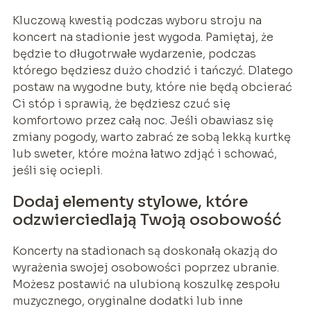
Kluczową kwestią podczas wyboru stroju na
koncert na stadionie jest wygoda. Pamiętaj, że
będzie to długotrwałe wydarzenie, podczas
którego będziesz dużo chodzić i tańczyć. Dlatego
postaw na wygodne buty, które nie będą obcierać
Ci stóp i sprawią, że będziesz czuć się
komfortowo przez całą noc. Jeśli obawiasz się
zmiany pogody, warto zabrać ze sobą lekką kurtkę
lub sweter, które można łatwo zdjąć i schować,
jeśli się ociepli.
Dodaj elementy stylowe, które
odzwierciedlają Twoją osobowość
Koncerty na stadionach są doskonałą okazją do
wyrażenia swojej osobowości poprzez ubranie.
Możesz postawić na ulubioną koszulkę zespołu
muzycznego, oryginalne dodatki lub inne