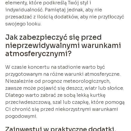
elementy, które podkreślą Twój styl i
indywidualność. Pamiętaj jednak, aby nie
przesadzać z ilością dodatków, aby nie przytłoczyć
swojego looku.
Jak zabezpieczyć się przed
nieprzewidywalnymi warunkami
atmosferycznymi?
W czasie koncertu na stadionie warto być
przygotowanym na różne warunki atmosferyczne.
Niezależnie od prognoz meteorologicznych,
zawsze może pojawić się deszcz, wiatr lub słońce.
Dlatego warto zabrać ze sobą lekką kurtkę
przeciwdeszczową, szal lub czapkę, które pomogą
Ci chronić się przed niekorzystnymi warunkami
pogodowymi.
Zainwestuj w praktyczne dodatki,