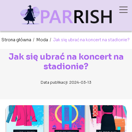
Strona główna
/
Moda
/
Jak się ubrać na koncert na stadionie?
Jak się ubrać na koncert na
stadionie?
Data publikacji: 2024-03-13