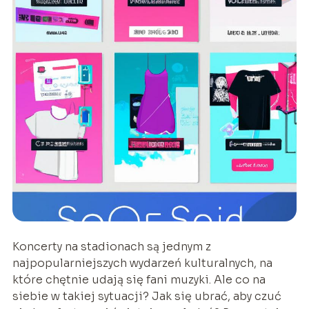
Koncerty na stadionach są jednym z
najpopularniejszych wydarzeń kulturalnych, na
które chętnie udają się fani muzyki. Ale co na
siebie w takiej sytuacji? Jak się ubrać, aby czuć