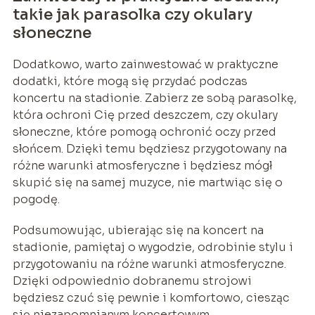
takie jak parasolka czy okulary
słoneczne
Dodatkowo, warto zainwestować w praktyczne
dodatki, które mogą się przydać podczas
koncertu na stadionie. Zabierz ze sobą parasolkę,
która ochroni Cię przed deszczem, czy okulary
słoneczne, które pomogą ochronić oczy przed
słońcem. Dzięki temu będziesz przygotowany na
różne warunki atmosferyczne i będziesz mógł
skupić się na samej muzyce, nie martwiąc się o
pogodę.
Podsumowując, ubierając się na koncert na
stadionie, pamiętaj o wygodzie, odrobinie stylu i
przygotowaniu na różne warunki atmosferyczne.
Dzięki odpowiednio dobranemu strojowi
będziesz czuć się pewnie i komfortowo, ciesząc
się niezapomnianym koncertowym