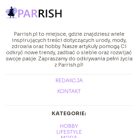
Parrish.pl to miejsce, gdzie znajdziesz wiele
inspirujących treści dotyczących urody, mody,
zdrowia oraz hobby. Nasze artykuły pomogą Ci
odkryć nowe trendy, zadbać o siebie oraz rozwijać
swoje pasje. Zapraszamy do odkrywania pełni życia
z Parrish.pl!
REDAKCJA
KONTAKT
KATEGORIE:
HOBBY
LIFESTYLE
MODA