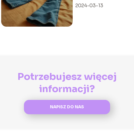
2024-03-13
Potrzebujesz więcej
informacji?
NAPISZ DO NAS