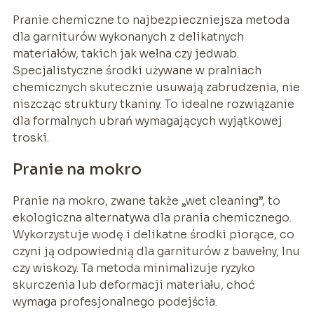
Pranie chemiczne to najbezpieczniejsza metoda
dla garniturów wykonanych z delikatnych
materiałów, takich jak wełna czy jedwab.
Specjalistyczne środki używane w pralniach
chemicznych skutecznie usuwają zabrudzenia, nie
niszcząc struktury tkaniny. To idealne rozwiązanie
dla formalnych ubrań wymagających wyjątkowej
troski.
Pranie na mokro
Pranie na mokro, zwane także „wet cleaning”, to
ekologiczna alternatywa dla prania chemicznego.
Wykorzystuje wodę i delikatne środki piorące, co
czyni ją odpowiednią dla garniturów z bawełny, lnu
czy wiskozy. Ta metoda minimalizuje ryzyko
skurczenia lub deformacji materiału, choć
wymaga profesjonalnego podejścia.