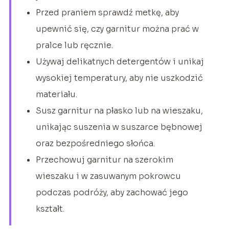
Przed praniem sprawdź metkę, aby
upewnić się, czy garnitur można prać w
pralce lub ręcznie.
Używaj delikatnych detergentów i unikaj
wysokiej temperatury, aby nie uszkodzić
materiału.
Susz garnitur na płasko lub na wieszaku,
unikając suszenia w suszarce bębnowej
oraz bezpośredniego słońca.
Przechowuj garnitur na szerokim
wieszaku i w zasuwanym pokrowcu
podczas podróży, aby zachować jego
kształt.