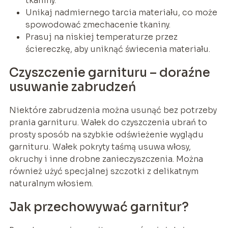
tkaniny.
Unikaj nadmiernego tarcia materiału, co może
spowodować zmechacenie tkaniny.
Prasuj na niskiej temperaturze przez
ściereczkę, aby uniknąć świecenia materiału.
Czyszczenie garnituru – doraźne
usuwanie zabrudzeń
Niektóre zabrudzenia można usunąć bez potrzeby
prania garnituru. Wałek do czyszczenia ubrań to
prosty sposób na szybkie odświeżenie wyglądu
garnituru. Wałek pokryty taśmą usuwa włosy,
okruchy i inne drobne zanieczyszczenia. Można
również użyć specjalnej szczotki z delikatnym
naturalnym włosiem.
Jak przechowywać garnitur?