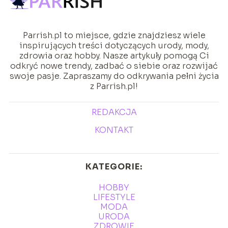
Parrish.pl to miejsce, gdzie znajdziesz wiele
inspirujących treści dotyczących urody, mody,
zdrowia oraz hobby. Nasze artykuły pomogą Ci
odkryć nowe trendy, zadbać o siebie oraz rozwijać
swoje pasje. Zapraszamy do odkrywania pełni życia
z Parrish.pl!
REDAKCJA
KONTAKT
KATEGORIE:
HOBBY
LIFESTYLE
MODA
URODA
ZDROWIE