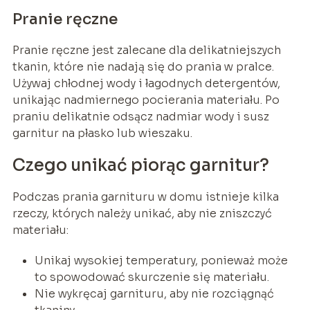
Pranie ręczne
Pranie ręczne jest zalecane dla delikatniejszych
tkanin, które nie nadają się do prania w pralce.
Używaj chłodnej wody i łagodnych detergentów,
unikając nadmiernego pocierania materiału. Po
praniu delikatnie odsącz nadmiar wody i susz
garnitur na płasko lub wieszaku.
Czego unikać piorąc garnitur?
Podczas prania garnituru w domu istnieje kilka
rzeczy, których należy unikać, aby nie zniszczyć
materiału:
Unikaj wysokiej temperatury, ponieważ może
to spowodować skurczenie się materiału.
Nie wykręcaj garnituru, aby nie rozciągnąć