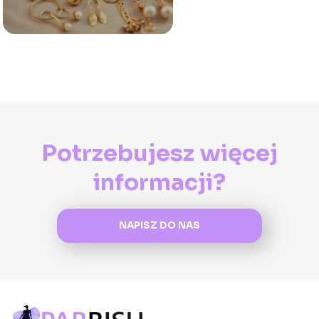
Potrzebujesz więcej
informacji?
NAPISZ DO NAS