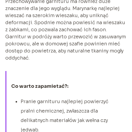
Przechowywanie garnituru ma również duże
znaczenie dla jego wyglądu. Marynarkę najlepiej
wieszać na szerokim wieszaku, aby uniknąć
deformacji. Spodnie można powiesić na wieszaku
z żabkami, co pozwala zachować ich fason.
Garnitur w podróży warto przewozić w zasuwanym
pokrowcu, ale w domowej szafie powinien mieć
dostęp do powietrza, aby naturalne tkaniny mogły
oddychać.
Co warto zapamietać?:
Pranie garnituru najlepiej powierzyć
pralni chemicznej, zwłaszcza dla
delikatnych materiałów jak wełna czy
jedwab.