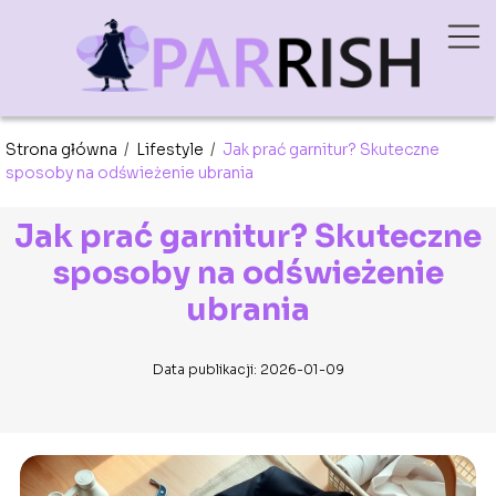
Strona główna
/
Lifestyle
/
Jak prać garnitur? Skuteczne
sposoby na odświeżenie ubrania
Jak prać garnitur? Skuteczne
sposoby na odświeżenie
ubrania
Data publikacji: 2026-01-09