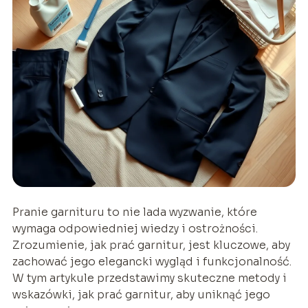
Pranie garnituru to nie lada wyzwanie, które
wymaga odpowiedniej wiedzy i ostrożności.
Zrozumienie, jak prać garnitur, jest kluczowe, aby
zachować jego elegancki wygląd i funkcjonalność.
W tym artykule przedstawimy skuteczne metody i
wskazówki, jak prać garnitur, aby uniknąć jego