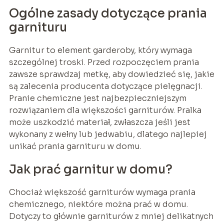
Ogólne zasady dotyczące prania
garnituru
Garnitur to element garderoby, który wymaga
szczególnej troski. Przed rozpoczęciem prania
zawsze sprawdzaj metkę, aby dowiedzieć się, jakie
są zalecenia producenta dotyczące pielęgnacji.
Pranie chemiczne jest najbezpieczniejszym
rozwiązaniem dla większości garniturów. Pralka
może uszkodzić materiał, zwłaszcza jeśli jest
wykonany z wełny lub jedwabiu, dlatego najlepiej
unikać prania garnituru w domu.
Jak prać garnitur w domu?
Chociaż większość garniturów wymaga prania
chemicznego, niektóre można prać w domu.
Dotyczy to głównie garniturów z mniej delikatnych