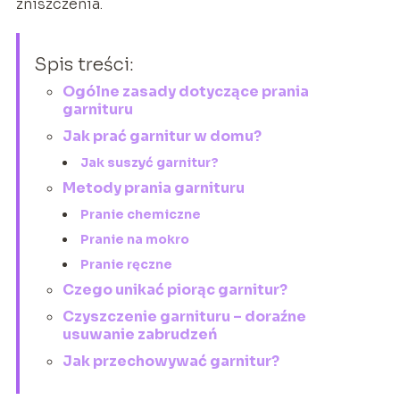
zniszczenia.
Spis treści:
Ogólne zasady dotyczące prania
garnituru
Jak prać garnitur w domu?
Jak suszyć garnitur?
Metody prania garnituru
Pranie chemiczne
Pranie na mokro
Pranie ręczne
Czego unikać piorąc garnitur?
Czyszczenie garnituru – doraźne
usuwanie zabrudzeń
Jak przechowywać garnitur?