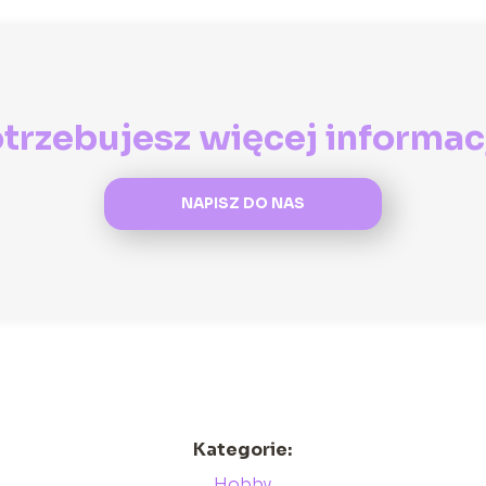
trzebujesz więcej informac
NAPISZ DO NAS
Kategorie:
Hobby