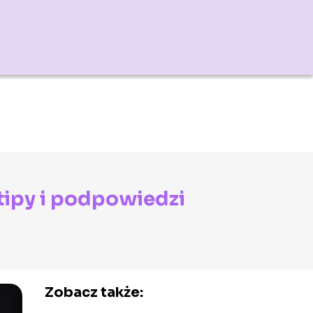
tipy i podpowiedzi
Zobacz także: