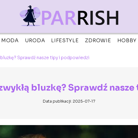
MODA
URODA
LIFESTYLE
ZDROWIE
HOBBY
 bluzkę? Sprawdź nasze tipy i podpowiedzi
zwykłą bluzkę? Sprawdź nasze 
Data publikacji: 2025-07-17