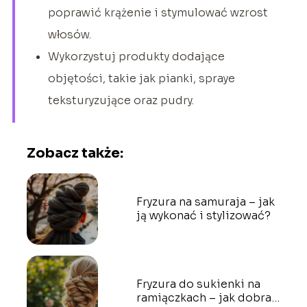
poprawić krążenie i stymulować wzrost
włosów.
Wykorzystuj produkty dodające
objętości, takie jak pianki, spraye
teksturyzujące oraz pudry.
Zobacz także:
Fryzura na samuraja – jak
ją wykonać i stylizować?
Fryzura do sukienki na
ramiączkach – jak dobrać