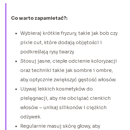
Co warto zapamietać?:
Wybieraj krótkie fryzury, takie jak bob czy
pixie cut, które dodają objętości i
podkreślają rysy twarzy.
Stosuj jasne, ciepłe odcienie koloryzacji
oraz techniki takie jak sombre i ombre,
aby optycznie zwiększyć gęstość włosów.
Używaj lekkich kosmetyków do
pielęgnacji, aby nie obciążać cienkich
włosów – unikaj silikonów i ciężkich
odżywek.
Regularnie masuj skórę głowy, aby