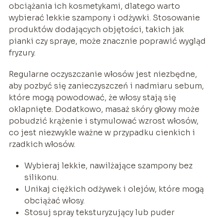
obciążania ich kosmetykami, dlatego warto
wybierać lekkie szampony i odżywki. Stosowanie
produktów dodających objętości, takich jak
pianki czy spraye, może znacznie poprawić wygląd
fryzury.
Regularne oczyszczanie włosów jest niezbędne,
aby pozbyć się zanieczyszczeń i nadmiaru sebum,
które mogą powodować, że włosy stają się
oklapnięte. Dodatkowo, masaż skóry głowy może
pobudzić krążenie i stymulować wzrost włosów,
co jest niezwykle ważne w przypadku cienkich i
rzadkich włosów.
Wybieraj lekkie, nawilżające szampony bez
silikonu.
Unikaj ciężkich odżywek i olejów, które mogą
obciążać włosy.
Stosuj spray teksturyzujący lub puder