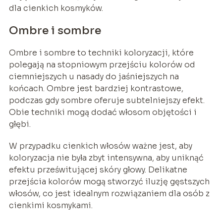
dla cienkich kosmyków.
Ombre i sombre
Ombre i sombre to techniki koloryzacji, które
polegają na stopniowym przejściu kolorów od
ciemniejszych u nasady do jaśniejszych na
końcach. Ombre jest bardziej kontrastowe,
podczas gdy sombre oferuje subtelniejszy efekt.
Obie techniki mogą dodać włosom objętości i
głębi.
W przypadku cienkich włosów ważne jest, aby
koloryzacja nie była zbyt intensywna, aby uniknąć
efektu prześwitującej skóry głowy. Delikatne
przejścia kolorów mogą stworzyć iluzję gęstszych
włosów, co jest idealnym rozwiązaniem dla osób z
cienkimi kosmykami.