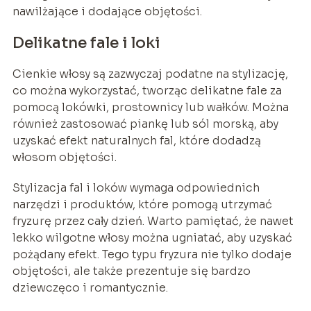
nawilżające i dodające objętości.
Delikatne fale i loki
Cienkie włosy są zazwyczaj podatne na stylizację,
co można wykorzystać, tworząc delikatne fale za
pomocą lokówki, prostownicy lub wałków. Można
również zastosować piankę lub sól morską, aby
uzyskać efekt naturalnych fal, które dodadzą
włosom objętości.
Stylizacja fal i loków wymaga odpowiednich
narzędzi i produktów, które pomogą utrzymać
fryzurę przez cały dzień. Warto pamiętać, że nawet
lekko wilgotne włosy można ugniatać, aby uzyskać
pożądany efekt. Tego typu fryzura nie tylko dodaje
objętości, ale także prezentuje się bardzo
dziewczęco i romantycznie.