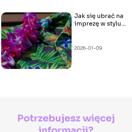
Jak się ubrać na
imprezę w stylu
hawajskim?
2026-01-09
Potrzebujesz więcej
informacji?