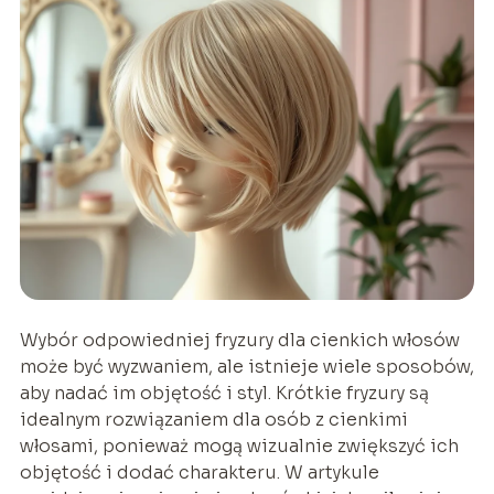
Wybór odpowiedniej fryzury dla cienkich włosów
może być wyzwaniem, ale istnieje wiele sposobów,
aby nadać im objętość i styl. Krótkie fryzury są
idealnym rozwiązaniem dla osób z cienkimi
włosami, ponieważ mogą wizualnie zwiększyć ich
objętość i dodać charakteru. W artykule