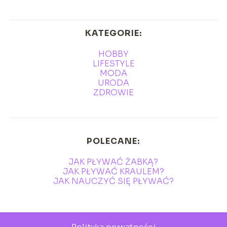
KATEGORIE:
HOBBY
LIFESTYLE
MODA
URODA
ZDROWIE
POLECANE:
JAK PŁYWAĆ ŻABKĄ?
JAK PŁYWAĆ KRAULEM?
JAK NAUCZYĆ SIĘ PŁYWAĆ?