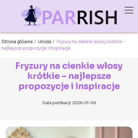
Strona główna
/
Uroda
/
Fryzury na cienkie włosy krótkie –
najlepsze propozycje i inspiracje
Fryzury na cienkie włosy
krótkie – najlepsze
propozycje i inspiracje
Data publikacji: 2026-01-09