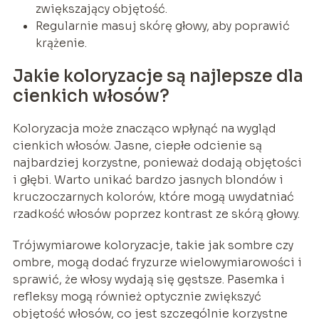
zwiększający objętość.
Regularnie masuj skórę głowy, aby poprawić
krążenie.
Jakie koloryzacje są najlepsze dla
cienkich włosów?
Koloryzacja może znacząco wpłynąć na wygląd
cienkich włosów. Jasne, ciepłe odcienie są
najbardziej korzystne, ponieważ dodają objętości
i głębi. Warto unikać bardzo jasnych blondów i
kruczoczarnych kolorów, które mogą uwydatniać
rzadkość włosów poprzez kontrast ze skórą głowy.
Trójwymiarowe koloryzacje, takie jak sombre czy
ombre, mogą dodać fryzurze wielowymiarowości i
sprawić, że włosy wydają się gęstsze. Pasemka i
refleksy mogą również optycznie zwiększyć
objętość włosów, co jest szczególnie korzystne