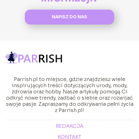
NAPISZ DO NAS
Parrish.pl to miejsce, gdzie znajdziesz wiele
inspirujących treści dotyczących urody, mody,
zdrowia oraz hobby. Nasze artykuły pomogą Ci
odkryć nowe trendy, zadbać o siebie oraz rozwijać
swoje pasje. Zapraszamy do odkrywania pełni życia
z Parrish.pl!
REDAKCJA
KONTAKT