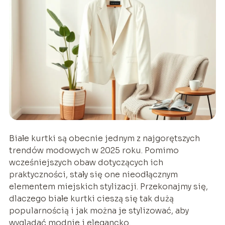
Białe kurtki są obecnie jednym z najgorętszych
trendów modowych w 2025 roku. Pomimo
wcześniejszych obaw dotyczących ich
praktyczności, stały się one nieodłącznym
elementem miejskich stylizacji. Przekonajmy się,
dlaczego białe kurtki cieszą się tak dużą
popularnością i jak można je stylizować, aby
wyglądać modnie i elegancko.