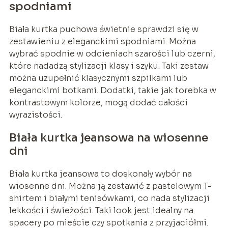
spodniami
Biała kurtka puchowa świetnie sprawdzi się w
zestawieniu z eleganckimi spodniami. Można
wybrać spodnie w odcieniach szarości lub czerni,
które nadadzą stylizacji klasy i szyku. Taki zestaw
można uzupełnić klasycznymi szpilkami lub
eleganckimi botkami. Dodatki, takie jak torebka w
kontrastowym kolorze, mogą dodać całości
wyrazistości.
Biała kurtka jeansowa na wiosenne
dni
Biała kurtka jeansowa to doskonały wybór na
wiosenne dni. Można ją zestawić z pastelowym T-
shirtem i białymi tenisówkami, co nada stylizacji
lekkości i świeżości. Taki look jest idealny na
spacery po mieście czy spotkania z przyjaciółmi.