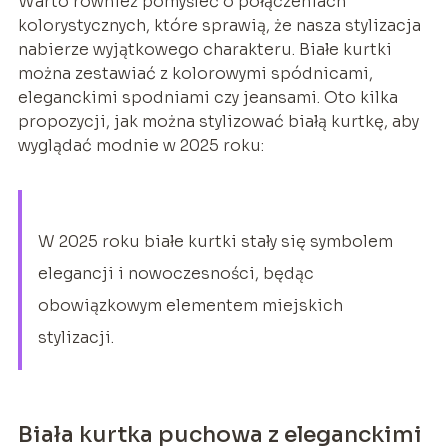
Warto również pomyśleć o połączeniach
kolorystycznych, które sprawią, że nasza stylizacja
nabierze wyjątkowego charakteru. Białe kurtki
można zestawiać z kolorowymi spódnicami,
eleganckimi spodniami czy jeansami. Oto kilka
propozycji, jak można stylizować białą kurtkę, aby
wyglądać modnie w 2025 roku:
W 2025 roku białe kurtki stały się symbolem
elegancji i nowoczesności, będąc
obowiązkowym elementem miejskich
stylizacji.
Biała kurtka puchowa z eleganckimi