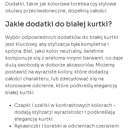
Dodatki, takie jak kolorowa torebka czy stylowe
okulary przeciwsłoneczne, dopełnią całości.
Jakie dodatki do białej kurtki?
Wybór odpowiednich dodatków do białej kurtki
jest kluczowy, aby stylizacja była kompletna i
spójna. Biel, jako kolor neutralny, świetnie
komponuje się z wieloma innymi barwami, co daje
dużą swobodę w doborze akcesoriów. Możemy
postawić na wyraziste kolory, które dodadzą
całości charakteru, lub zdecydować się na
stonowane odcienie, które podkreślą elegancję
białej kurtki.
Czapki i szaliki w kontrastowych kolorach –
dodają stylizacji wyrazistości i podkreślają
elegancję kurtki.
Rękawiczki i torebki w odcieniach czerwieni