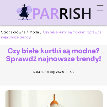
Strona główna
/
Moda
/
Czy białe kurtki są modne? Sprawdź
najnowsze trendy!
Czy białe kurtki są modne?
Sprawdź najnowsze trendy!
Data publikacji: 2026-01-09