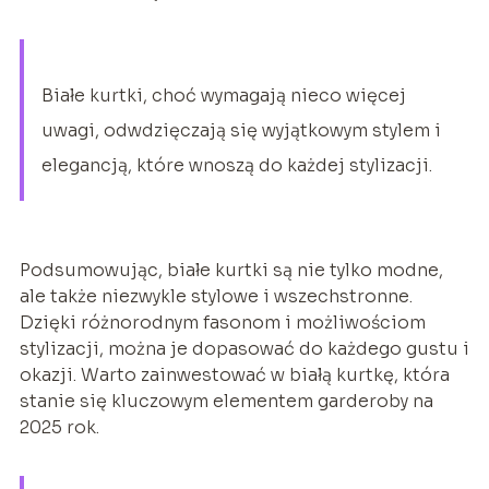
Białe kurtki, choć wymagają nieco więcej
uwagi, odwdzięczają się wyjątkowym stylem i
elegancją, które wnoszą do każdej stylizacji.
Podsumowując, białe kurtki są nie tylko modne,
ale także niezwykle stylowe i wszechstronne.
Dzięki różnorodnym fasonom i możliwościom
stylizacji, można je dopasować do każdego gustu i
okazji. Warto zainwestować w białą kurtkę, która
stanie się kluczowym elementem garderoby na
2025 rok.