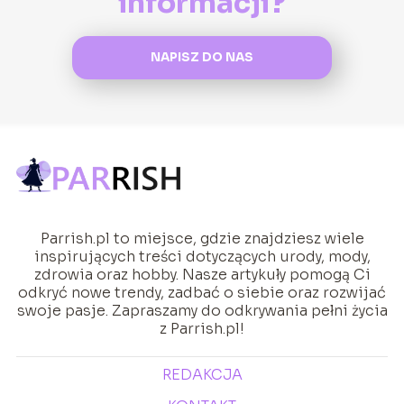
informacji?
NAPISZ DO NAS
Parrish.pl to miejsce, gdzie znajdziesz wiele
inspirujących treści dotyczących urody, mody,
zdrowia oraz hobby. Nasze artykuły pomogą Ci
odkryć nowe trendy, zadbać o siebie oraz rozwijać
swoje pasje. Zapraszamy do odkrywania pełni życia
z Parrish.pl!
REDAKCJA