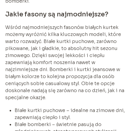
bomberki.
Jakie fasony są najmodniejsze?
Wśród najmodniejszych fasonów białych kurtek
możemy wyróżnić kilka kluczowych modeli, które
warto rozważyć. Białe kurtki puchowe, zarówno
pikowane, jak i gładkie, to absolutny hit sezonu
zimowego. Dzięki swojej lekkości i ciepłu
zapewniają komfort noszenia nawet w
najzimniejsze dni. Bomberki i kurtki jeansowe w
białym kolorze to kolejna propozycja dla osób
ceniących sobie casualowy styl. Obie te opcje
doskonale nadają się zarówno na co dzień, jak i na
specjalne okazje.
Białe kurtki puchowe – idealne na zimowe dni,
zapewniają ciepło i styl.
Białe bomberki – świetnie pasują do