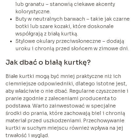
lub granatu – stanowią ciekawe akcenty
kolorystyczne.
Buty w neutralnych barwach – takie jak czarne
botki lub szare kozaki, które doskonale
współgrają z białą kurtką.
Stylowe okulary przeciwsłoneczne – dodają
uroku i chronią przed słońcem w zimowe dni.
Jak dbać o białą kurtkę?
Białe kurtki mogą być mniej praktyczne niż ich
ciemniejsze odpowiedniki, dlatego istotne jest,
aby właściwie o nie dbać. Regularne czyszczenie i
pranie zgodnie z zaleceniami producenta to
podstawa. Warto zainwestować w specjalne
środki do prania, które zachowają biel i chronią
materiał przed uszkodzeniami. Przechowywanie
kurtki w suchym miejscu również wpływa na jej
trwałość i wygląd.